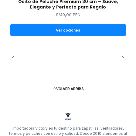
Osito de Peluche Premium 30 cm – Suave,
Elegante y Perfecto para Regalo
S/49,00 PEN
Ver opciones
VOLVER ARRIBA
Importadora Victory es tu destino para zapatillas, ventiladores,
termos y peluches con estilo y calidad. Desde 2010 atendemos al