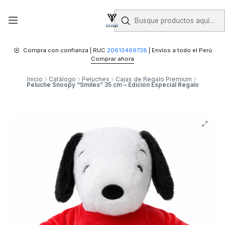
Compra con confianza | RUC
20613469738
| Envíos a todo el Perú
Comprar ahora
Inicio
Catálogo
Peluches
Cajas de Regalo Premium
Peluche Snoopy “Smiles” 35 cm – Edición Especial Regalo