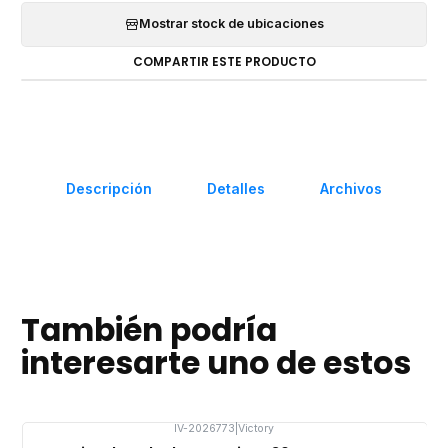
Mostrar stock de ubicaciones
COMPARTIR ESTE PRODUCTO
Descripción
Detalles
Archivos
También podría
interesarte uno de estos
IV-2026773
|
Victory