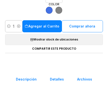
COLOR
Agregar al Carrito
Comprar ahora
Cantidad
Mostrar stock de ubicaciones
COMPARTIR ESTE PRODUCTO
Descripción
Detalles
Archivos