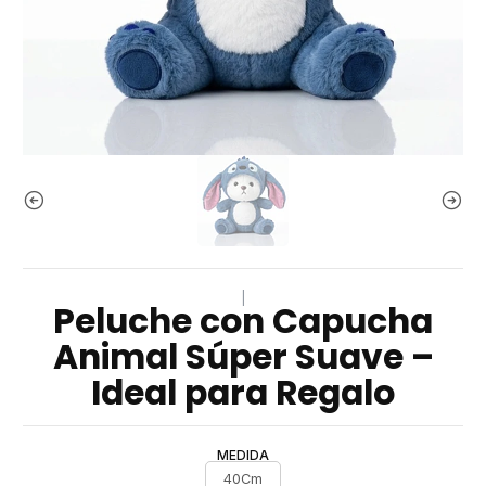
|
Peluche con Capucha
Animal Súper Suave –
Ideal para Regalo
MEDIDA
40Cm