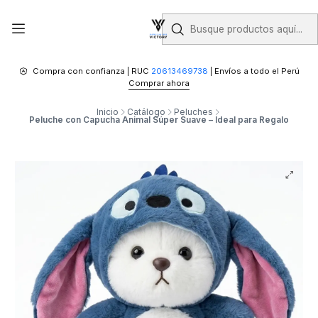
Compra con confianza | RUC
20613469738
| Envíos a todo el Perú
Comprar ahora
Inicio
Catálogo
Peluches
Peluche con Capucha Animal Súper Suave – Ideal para Regalo