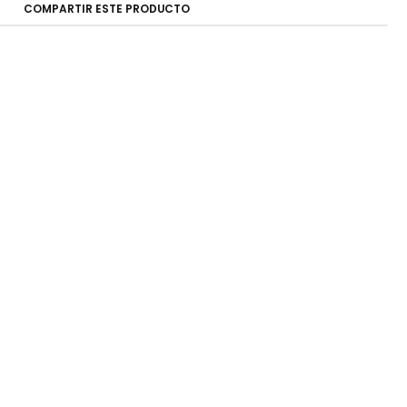
COMPARTIR ESTE PRODUCTO