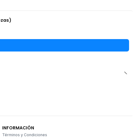
ezas)
INFORMACIÓN
Términos y Condiciones