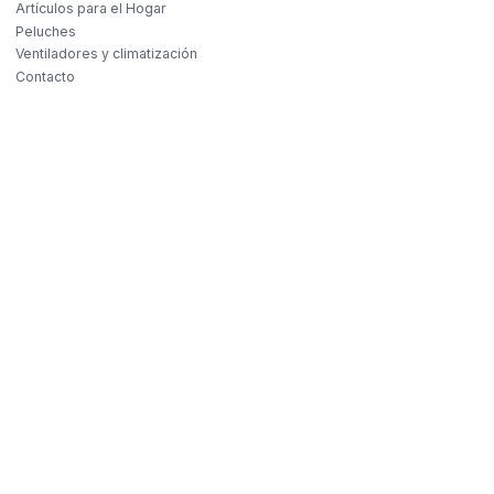
Artículos para el Hogar
Peluches
Ventiladores y climatización
Contacto