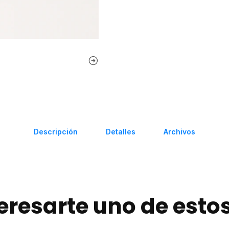
Descripción
Detalles
Archivos
eresarte uno de esto