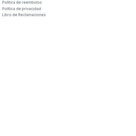
Politica de reembolso
Política de privacidad
Libro de Reclamaciones