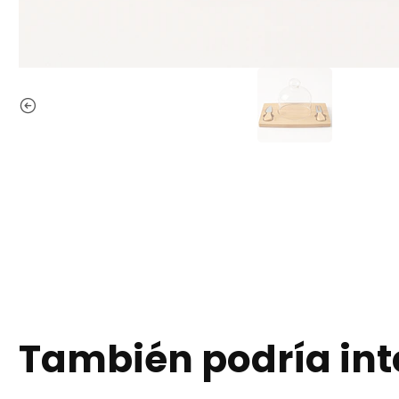
También podría int