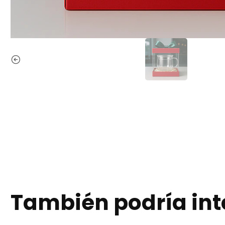
También podría int