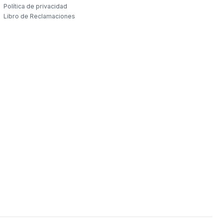
Política de privacidad
Libro de Reclamaciones