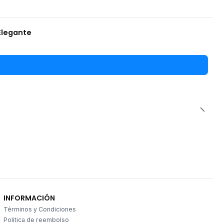
Elegante
INFORMACIÓN
Términos y Condiciones
Politica de reembolso