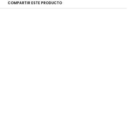
COMPARTIR ESTE PRODUCTO