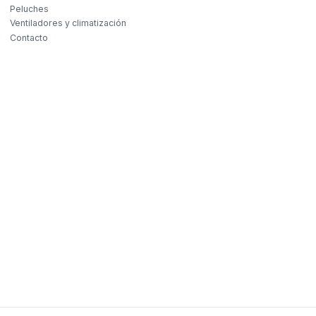
Peluches
Ventiladores y climatización
Contacto