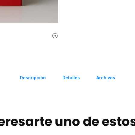
Descripción
Detalles
Archivos
eresarte uno de esto