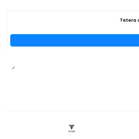
Tetera 