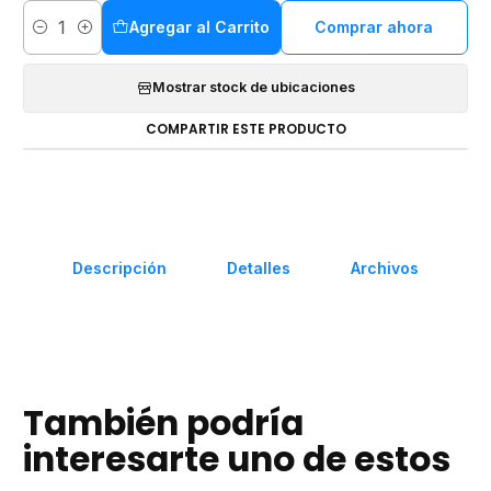
Agregar al Carrito
Comprar ahora
Cantidad
Mostrar stock de ubicaciones
COMPARTIR ESTE PRODUCTO
Descripción
Detalles
Archivos
También podría
interesarte uno de estos