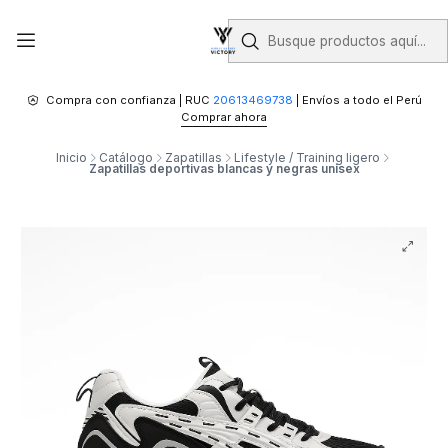
Compra con confianza | RUC
20613469738
| Envíos a todo el Perú
Comprar ahora
Inicio
Catálogo
Zapatillas
Lifestyle / Training ligero
Zapatillas deportivas blancas y negras unisex