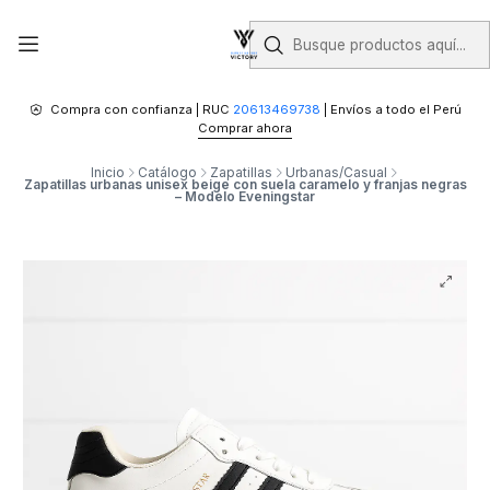
Compra con confianza | RUC
20613469738
| Envíos a todo el Perú
Comprar ahora
Inicio
Catálogo
Zapatillas
Urbanas/Casual
Zapatillas urbanas unisex beige con suela caramelo y franjas negras
– Modelo Eveningstar