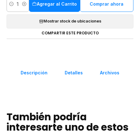
Agregar al Carrito
Comprar ahora
Cantidad
Mostrar stock de ubicaciones
COMPARTIR ESTE PRODUCTO
Descripción
Detalles
Archivos
También podría
interesarte uno de estos