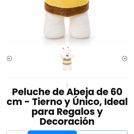
|
Peluche de Abeja de 60
cm - Tierno y Único, Ideal
para Regalos y
Decoración