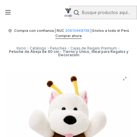
Compra con confianza | RUC
20613469738
| Envíos a todo el Perú
Comprar ahora
Inicio
Catálogo
Peluches
Cajas de Regalo Premium
Peluche de Abeja de 60 cm - Tierno y Único, Ideal para Regalos y
Decoración