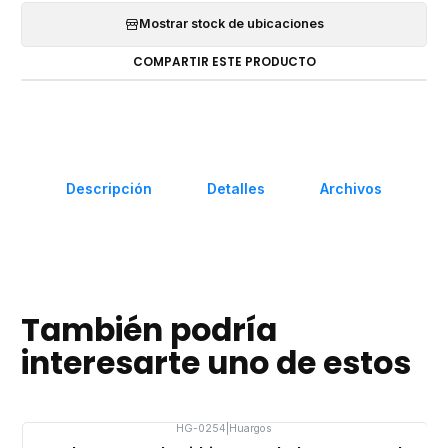
Mostrar stock de ubicaciones
COMPARTIR ESTE PRODUCTO
Descripción
Detalles
Archivos
También podría
interesarte uno de estos
HG-0254
|
Huargos