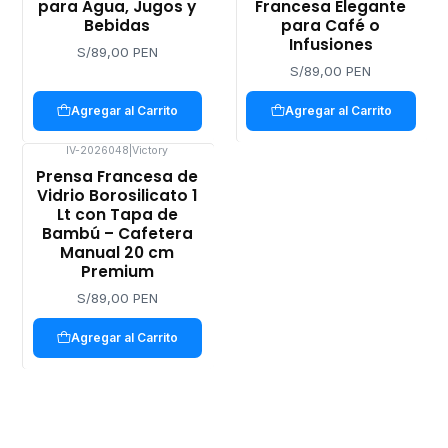
para Agua, Jugos y
Francesa Elegante
Bebidas
para Café o
Infusiones
S/89,00 PEN
S/89,00 PEN
Agregar al Carrito
Agregar al Carrito
IV-2026048
|
Victory
Prensa Francesa de
Vidrio Borosilicato 1
Lt con Tapa de
Bambú – Cafetera
Manual 20 cm
Premium
S/89,00 PEN
Agregar al Carrito