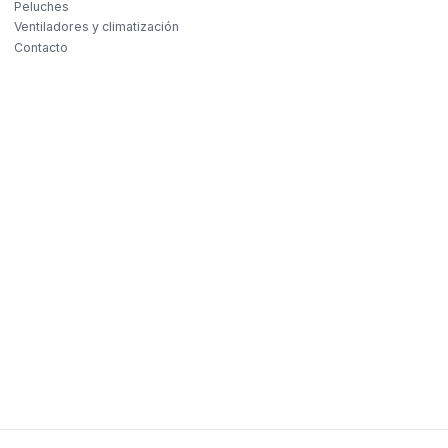
Peluches
Ventiladores y climatización
Contacto