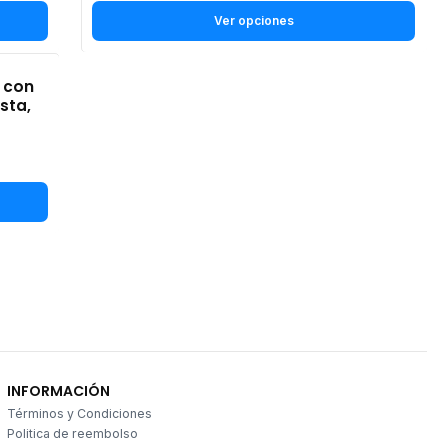
Ver opciones
a con
sta,
INFORMACIÓN
Términos y Condiciones
Politica de reembolso