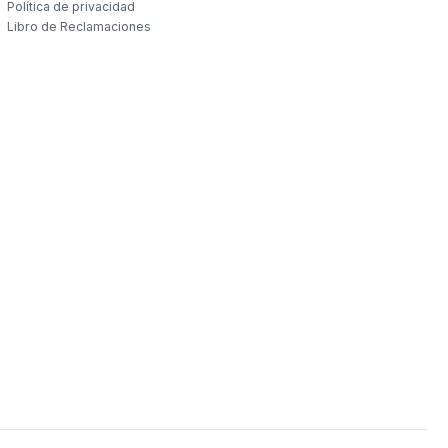
Política de privacidad
Libro de Reclamaciones