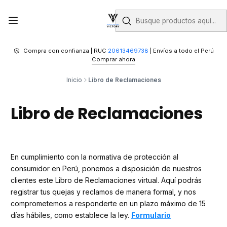
Compra con confianza | RUC
20613469738
| Envíos a todo el Perú
Comprar ahora
Inicio
Libro de Reclamaciones
Libro de Reclamaciones
En cumplimiento con la normativa de protección al
consumidor en Perú, ponemos a disposición de nuestros
clientes este Libro de Reclamaciones virtual. Aquí podrás
registrar tus quejas y reclamos de manera formal, y nos
comprometemos a responderte en un plazo máximo de 15
días hábiles, como establece la ley.
Formulario