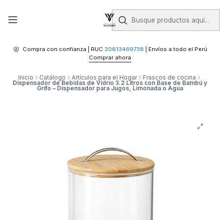
Compra con confianza | RUC
20613469738
| Envíos a todo el Perú
Comprar ahora
Inicio
Catálogo
Artículos para el Hogar
Frascos de cocina
Dispensador de Bebidas de Vidrio 3.2 Litros con Base de Bambú y
Grifo – Dispensador para Jugos, Limonada o Agua