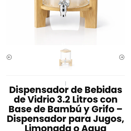
|
Dispensador de Bebidas
de Vidrio 3.2 Litros con
Base de Bambú y Grifo –
Dispensador para Jugos,
Limonada o Agua