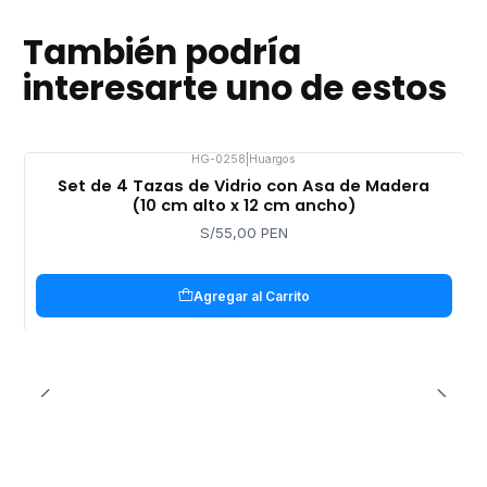
También podría
interesarte uno de estos
HG-0258
|
Huargos
Set de 4 Tazas de Vidrio con Asa de Madera
(10 cm alto x 12 cm ancho)
S/55,00 PEN
Agregar al Carrito