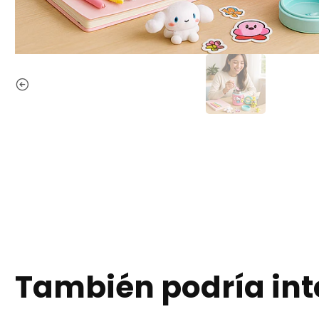
También podría int