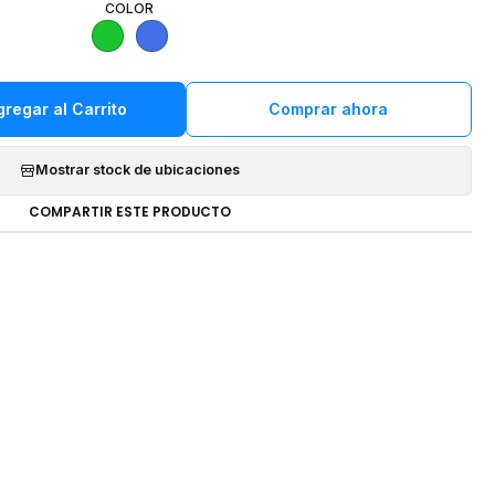
COLOR
gregar al Carrito
Comprar ahora
Mostrar stock de ubicaciones
COMPARTIR ESTE PRODUCTO