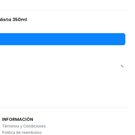
alista 350ml
INFORMACIÓN
Términos y Condiciones
Politica de reembolso