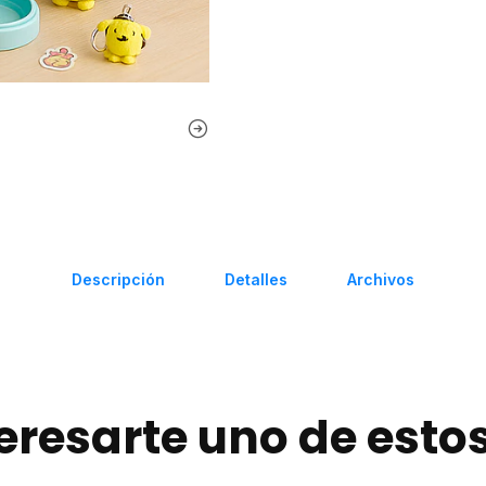
Descripción
Detalles
Archivos
eresarte uno de esto