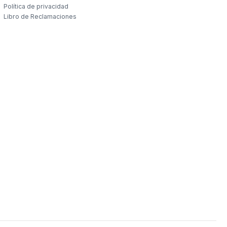
Política de privacidad
Libro de Reclamaciones