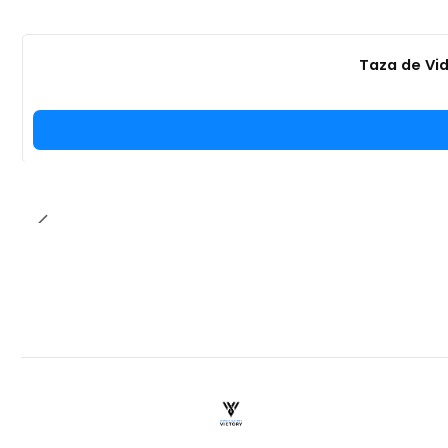
Taza de Vid