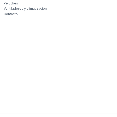
Peluches
Ventiladores y climatización
Contacto