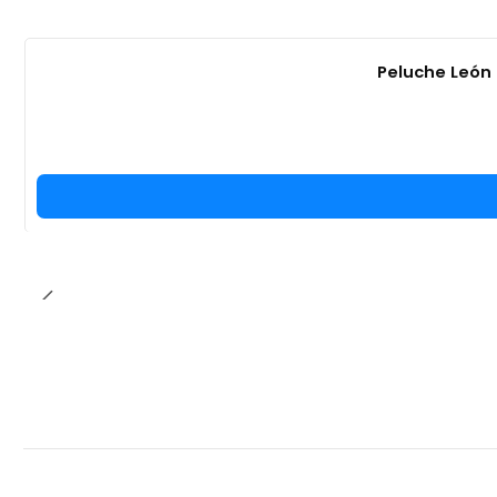
Peluche León 