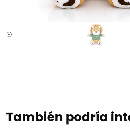
También podría int