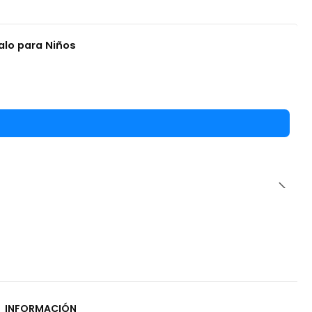
alo para Niños
INFORMACIÓN