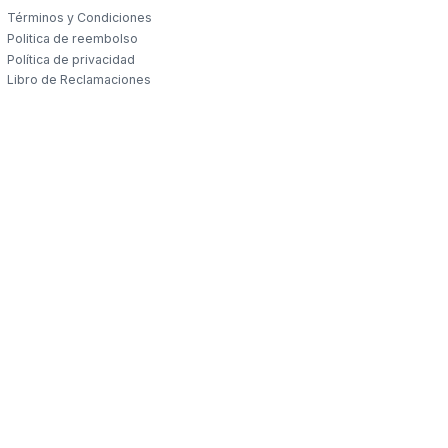
Términos y Condiciones
Politica de reembolso
Política de privacidad
Libro de Reclamaciones