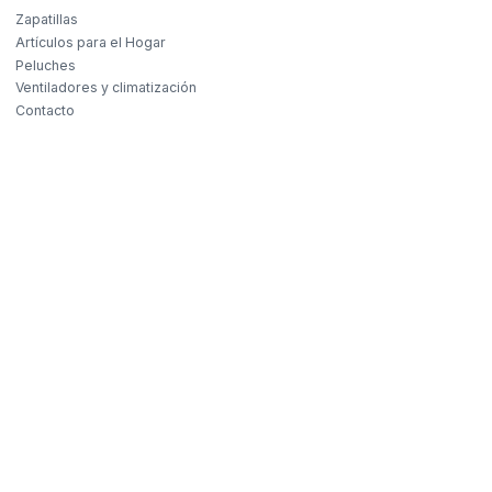
Zapatillas
Artículos para el Hogar
Peluches
Ventiladores y climatización
Contacto