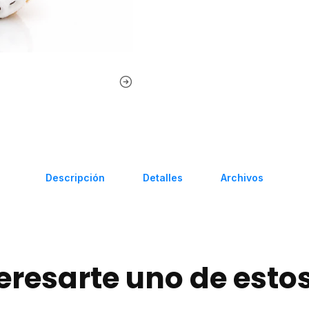
Descripción
Detalles
Archivos
eresarte uno de esto