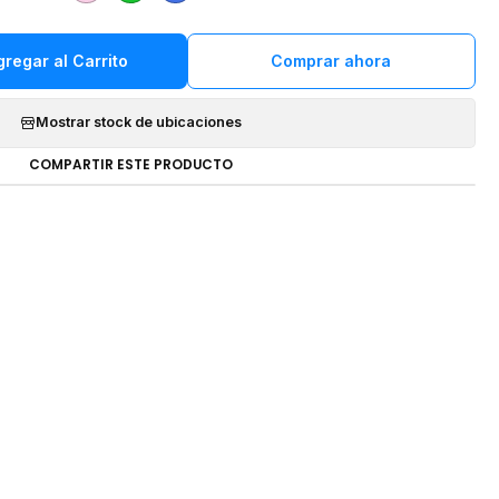
gregar al Carrito
Comprar ahora
Mostrar stock de ubicaciones
COMPARTIR ESTE PRODUCTO