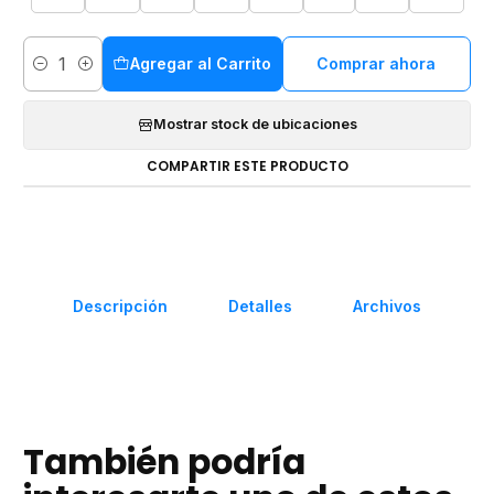
Agregar al Carrito
Comprar ahora
Cantidad
Mostrar stock de ubicaciones
COMPARTIR ESTE PRODUCTO
Descripción
Detalles
Archivos
También podría